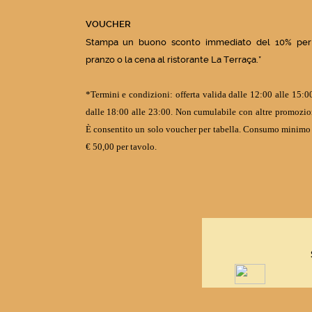
VOUCHER
Stampa un buono sconto immediato del 10% per 
pranzo o la cena al ristorante La Terraça.*
*Termini e condizioni: offerta valida dalle 12:00 alle 15:0
dalle 18:00 alle 23:00. Non cumulabile con altre promozio
È consentito un solo voucher per tabella. Consumo minimo
€ 50,00 per tavolo.