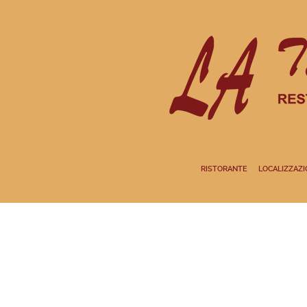
RISTORANTE
LOCALIZZAZI