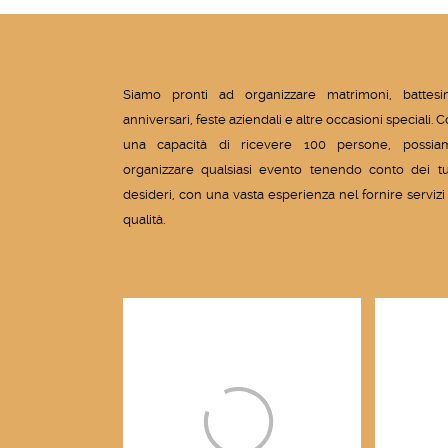
Siamo pronti ad organizzare matrimoni, battesim
anniversari, feste aziendali e altre occasioni speciali. 
una capacità di ricevere 100 persone, possia
organizzare qualsiasi evento tenendo conto dei tu
desideri, con una vasta esperienza nel fornire servizi
qualità.