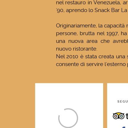
nel restauro in Venezuela, arr
'90, aprendo lo Snack Bar La 
Originariamente, la capacità
persone, brutta nel 1997, ha 
una nuova area che avreb
nuovo ristorante.
Nel 2010 è stata creata una 
consente di servire l'esterno
SEGU