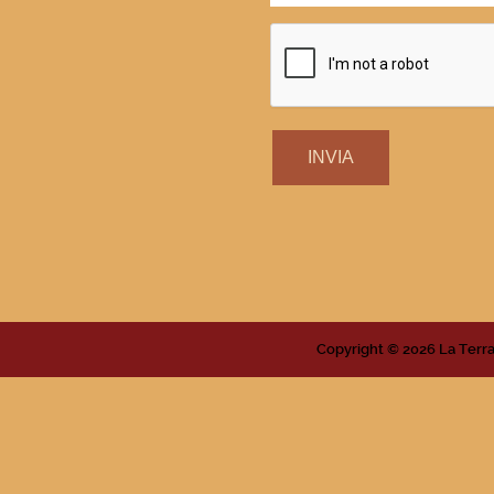
INVIA
Copyright © 2026 La Ter