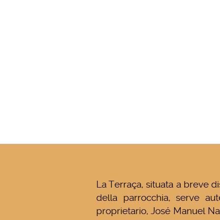
La Terraça, situata a breve di
della parrocchia, serve auten
proprietario, José Manuel Na